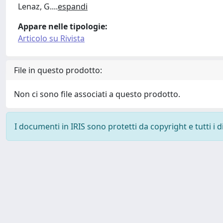
Lenaz, G.
...
espandi
Appare nelle tipologie:
Articolo su Rivista
File in questo prodotto:
Non ci sono file associati a questo prodotto.
I documenti in IRIS sono protetti da copyright e tutti i di