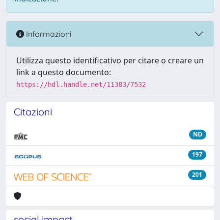
Informazioni
Utilizza questo identificativo per citare o creare un
link a questo documento:
https://hdl.handle.net/11383/7532
Citazioni
ND
197
201
social impact