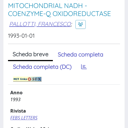
MITOCHONDRIAL NADH -
COENZYME-Q OXIDOREDUCTASE
PALLOTTI, FRANCESCO
;
1993-01-01
Scheda breve
Scheda completa
Scheda completa (DC)
Anno
1993
Rivista
FEBS LETTERS