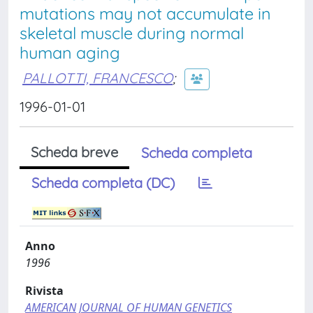
mutations may not accumulate in
skeletal muscle during normal
human aging
PALLOTTI, FRANCESCO
;
1996-01-01
Scheda breve
Scheda completa
Scheda completa (DC)
Anno
1996
Rivista
AMERICAN JOURNAL OF HUMAN GENETICS