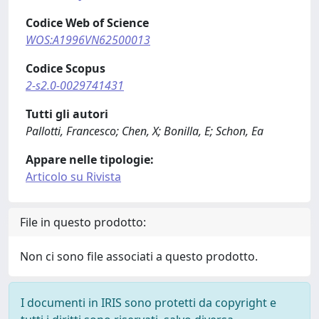
Codice Web of Science
WOS:A1996VN62500013
Codice Scopus
2-s2.0-0029741431
Tutti gli autori
Pallotti, Francesco; Chen, X; Bonilla, E; Schon, Ea
Appare nelle tipologie:
Articolo su Rivista
File in questo prodotto:
Non ci sono file associati a questo prodotto.
I documenti in IRIS sono protetti da copyright e