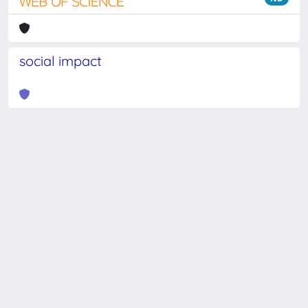
social impact