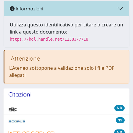
Informazioni
Utilizza questo identificativo per citare o creare un
link a questo documento:
https://hdl.handle.net/11383/7718
Attenzione
L'Ateneo sottopone a validazione solo i file PDF
allegati
Citazioni
ND
19
ND