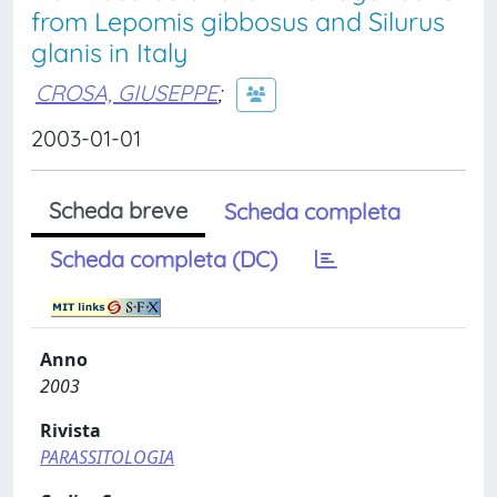
from Lepomis gibbosus and Silurus
glanis in Italy
CROSA, GIUSEPPE
;
2003-01-01
Scheda breve
Scheda completa
Scheda completa (DC)
Anno
2003
Rivista
PARASSITOLOGIA