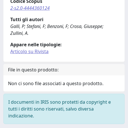
Codice Scopus
2-s2.0-4444360124
Tutti gli autori
Galli, P; Stefani, F; Benzoni, F; Crosa, Giuseppe;
Zullini, A.
Appare nelle tipologie:
Articolo su Rivista
File in questo prodotto:
Non ci sono file associati a questo prodotto.
I documenti in IRIS sono protetti da copyright e
tutti i diritti sono riservati, salvo diversa
indicazione.