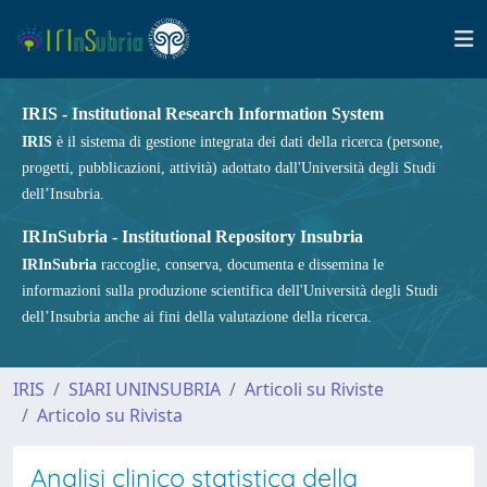
IRIS - Institutional Research Information System
IRIS
è il sistema di gestione integrata dei dati della ricerca (persone,
progetti, pubblicazioni, attività) adottato dall'Università degli Studi
dell’Insubria.
IRInSubria - Institutional Repository Insubria
IRInSubria
raccoglie, conserva, documenta e dissemina le
informazioni sulla produzione scientifica dell'Università degli Studi
dell’Insubria anche ai fini della valutazione della ricerca.
IRIS
SIARI UNINSUBRIA
Articoli su Riviste
Articolo su Rivista
Analisi clinico statistica della