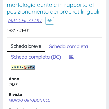
morfologia dentale in rapporto al
posizionamento dei bracket linguali
MACCHI, ALDO
;
1985-01-01
Scheda breve
Scheda completa
Scheda completa (DC)
Anno
1985
Rivista
MONDO ORTODONTICO