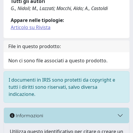
Tutti gli autori
G., Nidoli; M., Lazzati; Macchi, Aldo; A., Castoldi
Appare nelle tipologie:
Articolo su Rivista
File in questo prodotto:
Non ci sono file associati a questo prodotto.
I documenti in IRIS sono protetti da copyright e
tutti i diritti sono riservati, salvo diversa
indicazione.
Informazioni
Utilizza questo identificativo per citare o creare un