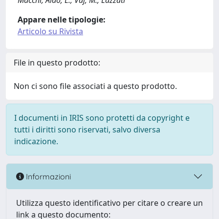
Macchi, Aldo; L., Vaj; M., Lazzati
Appare nelle tipologie:
Articolo su Rivista
File in questo prodotto:
Non ci sono file associati a questo prodotto.
I documenti in IRIS sono protetti da copyright e
tutti i diritti sono riservati, salvo diversa
indicazione.
Informazioni
Utilizza questo identificativo per citare o creare un
link a questo documento: