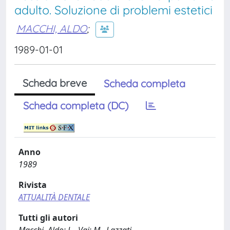
adulto. Soluzione di problemi estetici
MACCHI, ALDO
;
1989-01-01
Scheda breve
Scheda completa
Scheda completa (DC)
Anno
1989
Rivista
ATTUALITÀ DENTALE
Tutti gli autori