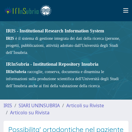
IRIS - Institutional Research Information System
IRIS
è il sistema di gestione integrata dei dati della ricerca (persone,
progetti, pubblicazioni, attività) adottato dall'Università degli Studi
dell’Insubria.
IRInSubria - Institutional Repository Insubria
IRInSubria
raccoglie, conserva, documenta e dissemina le
informazioni sulla produzione scientifica dell'Università degli Studi
dell’Insubria anche ai fini della valutazione della ricerca.
IRIS
SIARI UNINSUBRIA
Articoli su Riviste
Articolo su Rivista
Possibilita' ortodontiche nel paziente