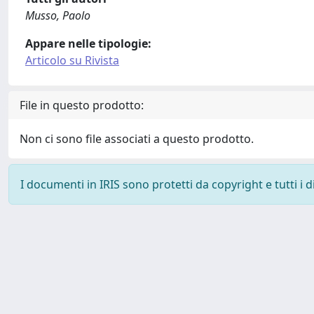
Musso, Paolo
Appare nelle tipologie:
Articolo su Rivista
File in questo prodotto:
Non ci sono file associati a questo prodotto.
I documenti in IRIS sono protetti da copyright e tutti i di