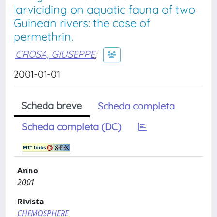
larviciding on aquatic fauna of two
Guinean rivers: the case of
permethrin.
CROSA, GIUSEPPE
;
2001-01-01
Scheda breve
Scheda completa
Scheda completa (DC)
Anno
2001
Rivista
CHEMOSPHERE