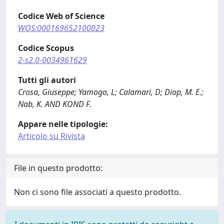
Codice Web of Science
WOS:000169652100023
Codice Scopus
2-s2.0-0034961629
Tutti gli autori
Crosa, Giuseppe; Yamogo, L; Calamari, D; Diop, M. E.;
Nab, K. AND KOND F.
Appare nelle tipologie:
Articolo su Rivista
File in questo prodotto:
Non ci sono file associati a questo prodotto.