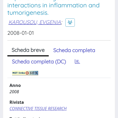
interactions in inflammation and
tumorigenesis.
KAROUSOU, EVGENIA
;
2008-01-01
Scheda breve
Scheda completa
Scheda completa (DC)
Anno
2008
Rivista
CONNECTIVE TISSUE RESEARCH