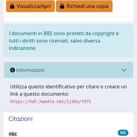
Visualizza/Apri
Richiedi una copia
I documenti in IRIS sono protetti da copyright e
tutti i diritti sono riservati, salvo diversa
indicazione.
Informazioni
Utilizza questo identificativo per citare o creare un
link a questo documento:
https://hdl.handle.net/11383/7975
Citazioni
ND