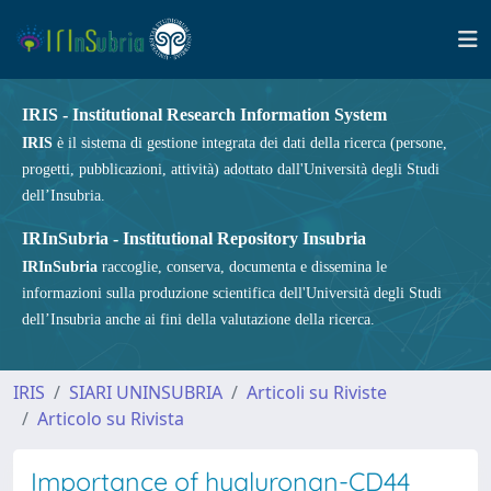
IRIS - Institutional Research Information System
IRIS
è il sistema di gestione integrata dei dati della ricerca (persone,
progetti, pubblicazioni, attività) adottato dall'Università degli Studi
dell’Insubria.
IRInSubria - Institutional Repository Insubria
IRInSubria
raccoglie, conserva, documenta e dissemina le
informazioni sulla produzione scientifica dell'Università degli Studi
dell’Insubria anche ai fini della valutazione della ricerca.
IRIS
SIARI UNINSUBRIA
Articoli su Riviste
Articolo su Rivista
Importance of hyaluronan-CD44