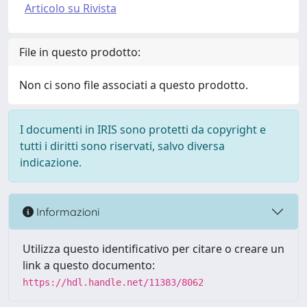
Articolo su Rivista
File in questo prodotto:
Non ci sono file associati a questo prodotto.
I documenti in IRIS sono protetti da copyright e
tutti i diritti sono riservati, salvo diversa
indicazione.
Informazioni
Utilizza questo identificativo per citare o creare un
link a questo documento:
https://hdl.handle.net/11383/8062