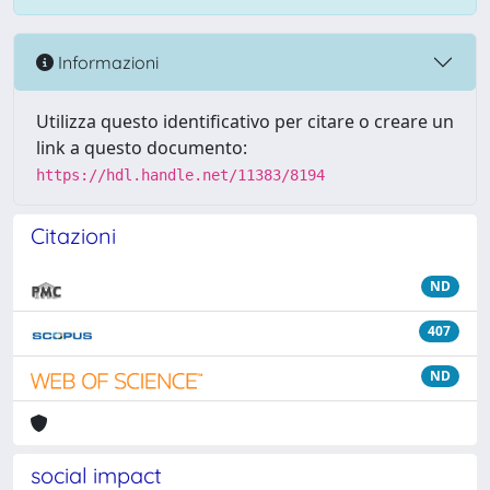
Informazioni
Utilizza questo identificativo per citare o creare un
link a questo documento:
https://hdl.handle.net/11383/8194
Citazioni
ND
407
ND
social impact