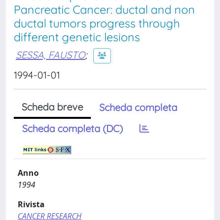
Pancreatic Cancer: ductal and non
ductal tumors progress through
different genetic lesions
SESSA, FAUSTO
;
1994-01-01
Scheda breve
Scheda completa
Scheda completa (DC)
Anno
1994
Rivista
CANCER RESEARCH