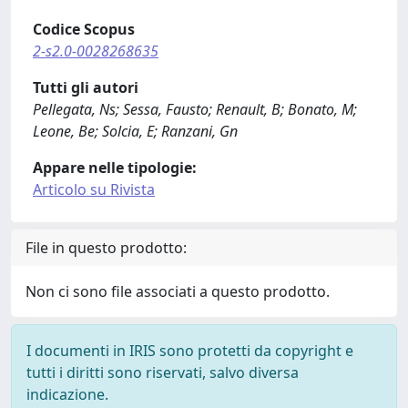
Codice Scopus
2-s2.0-0028268635
Tutti gli autori
Pellegata, Ns; Sessa, Fausto; Renault, B; Bonato, M;
Leone, Be; Solcia, E; Ranzani, Gn
Appare nelle tipologie:
Articolo su Rivista
File in questo prodotto:
Non ci sono file associati a questo prodotto.
I documenti in IRIS sono protetti da copyright e
tutti i diritti sono riservati, salvo diversa
indicazione.