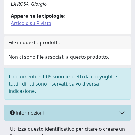
LA ROSA, Giorgio
Appare nelle tipologie:
Articolo su Rivista
File in questo prodotto:
Non ci sono file associati a questo prodotto.
I documenti in IRIS sono protetti da copyright e
tutti i diritti sono riservati, salvo diversa
indicazione.
Informazioni
Utilizza questo identificativo per citare o creare un