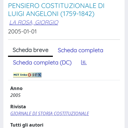
PENSIERO COSTITUZIONALE DI
LUIGI ANGELONI (1759-1842)
LA ROSA, GIORGIO
2005-01-01
Scheda breve
Scheda completa
Scheda completa (DC)
Anno
2005
Rivista
GIORNALE DI STORIA COSTITUZIONALE
Tutti gli autori