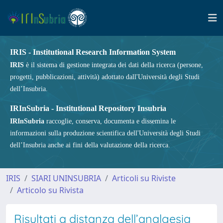
IRIS - Institutional Research Information System
IRIS
è il sistema di gestione integrata dei dati della ricerca (persone,
progetti, pubblicazioni, attività) adottato dall'Università degli Studi
dell’Insubria.
IRInSubria - Institutional Repository Insubria
IRInSubria
raccoglie, conserva, documenta e dissemina le
informazioni sulla produzione scientifica dell'Università degli Studi
dell’Insubria anche ai fini della valutazione della ricerca.
IRIS
SIARI UNINSUBRIA
Articoli su Riviste
Articolo su Rivista
Risultati a distanza dell’analgesia