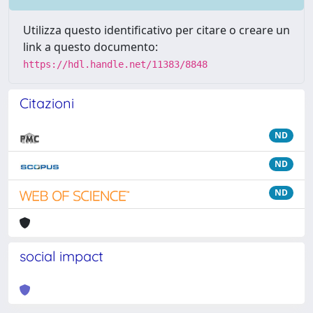
Utilizza questo identificativo per citare o creare un
link a questo documento:
https://hdl.handle.net/11383/8848
Citazioni
ND
ND
ND
social impact