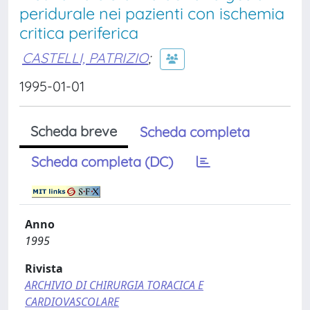
peridurale nei pazienti con ischemia
critica periferica
CASTELLI, PATRIZIO
;
1995-01-01
Scheda breve
Scheda completa
Scheda completa (DC)
Anno
1995
Rivista
ARCHIVIO DI CHIRURGIA TORACICA E
CARDIOVASCOLARE