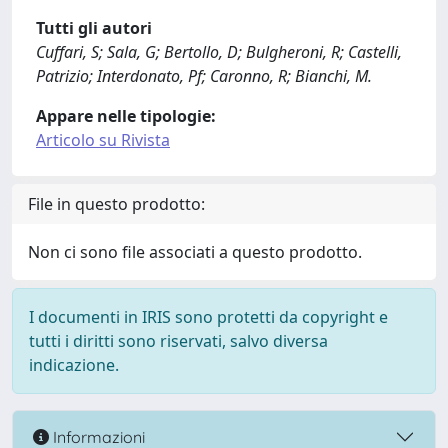
Tutti gli autori
Cuffari, S; Sala, G; Bertollo, D; Bulgheroni, R; Castelli,
Patrizio; Interdonato, Pf; Caronno, R; Bianchi, M.
Appare nelle tipologie:
Articolo su Rivista
File in questo prodotto:
Non ci sono file associati a questo prodotto.
I documenti in IRIS sono protetti da copyright e
tutti i diritti sono riservati, salvo diversa
indicazione.
Informazioni