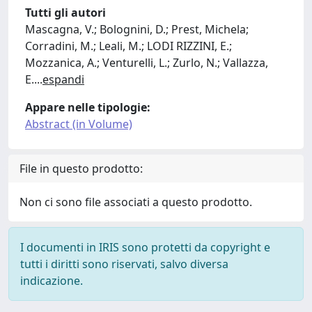
Tutti gli autori
Mascagna, V.; Bolognini, D.; Prest, Michela;
Corradini, M.; Leali, M.; LODI RIZZINI, E.;
Mozzanica, A.; Venturelli, L.; Zurlo, N.; Vallazza,
E.
...
espandi
Appare nelle tipologie:
Abstract (in Volume)
File in questo prodotto:
Non ci sono file associati a questo prodotto.
I documenti in IRIS sono protetti da copyright e
tutti i diritti sono riservati, salvo diversa
indicazione.