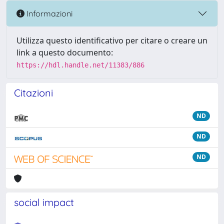
Informazioni
Utilizza questo identificativo per citare o creare un
link a questo documento:
https://hdl.handle.net/11383/886
Citazioni
ND
ND
ND
social impact