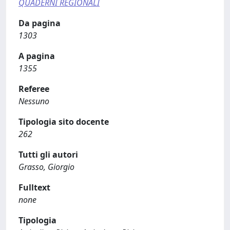
QUADERNI REGIONALI
Da pagina
1303
A pagina
1355
Referee
Nessuno
Tipologia sito docente
262
Tutti gli autori
Grasso, Giorgio
Fulltext
none
Tipologia