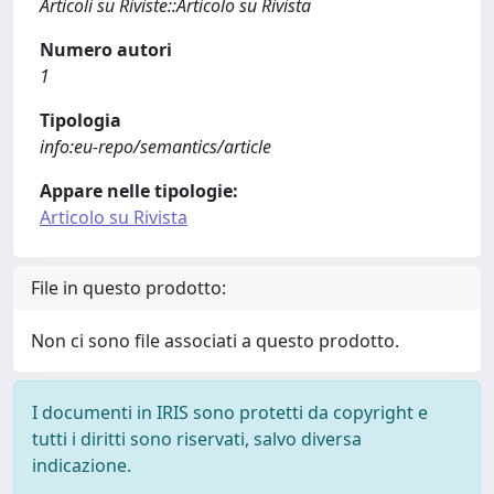
Articoli su Riviste::Articolo su Rivista
Numero autori
1
Tipologia
info:eu-repo/semantics/article
Appare nelle tipologie:
Articolo su Rivista
File in questo prodotto:
Non ci sono file associati a questo prodotto.
I documenti in IRIS sono protetti da copyright e
tutti i diritti sono riservati, salvo diversa
indicazione.