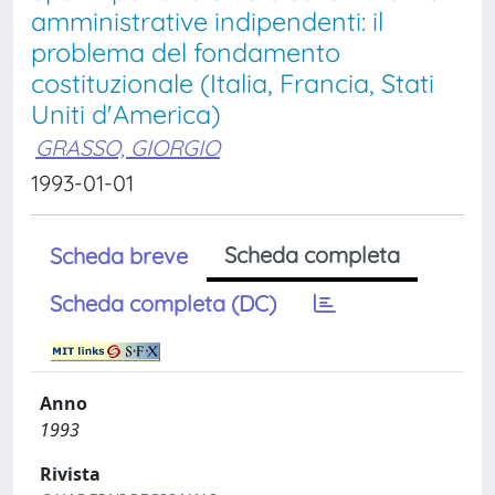
amministrative indipendenti: il
problema del fondamento
costituzionale (Italia, Francia, Stati
Uniti d'America)
GRASSO, GIORGIO
1993-01-01
Scheda completa
Scheda breve
Scheda completa (DC)
Anno
1993
Rivista