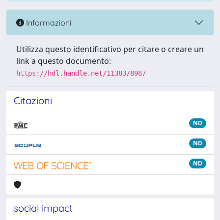
Informazioni
Utilizza questo identificativo per citare o creare un
link a questo documento:
https://hdl.handle.net/11383/8987
Citazioni
ND
ND
ND
social impact