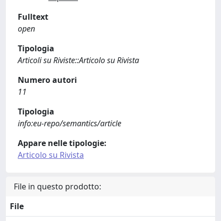
Fulltext
open
Tipologia
Articoli su Riviste::Articolo su Rivista
Numero autori
11
Tipologia
info:eu-repo/semantics/article
Appare nelle tipologie:
Articolo su Rivista
File in questo prodotto:
File