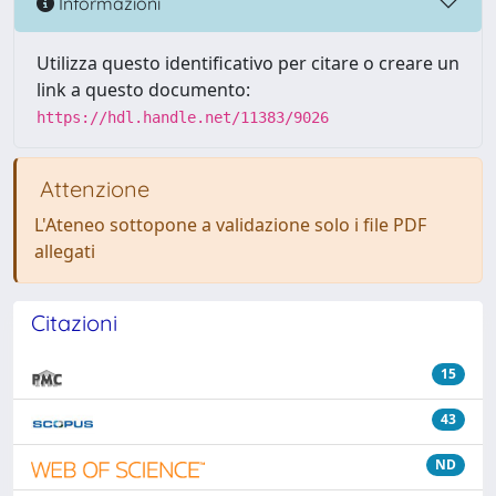
Informazioni
Utilizza questo identificativo per citare o creare un
link a questo documento:
https://hdl.handle.net/11383/9026
Attenzione
L'Ateneo sottopone a validazione solo i file PDF
allegati
Citazioni
15
43
ND