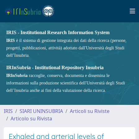
IRIS - Institutional Research Information System
IRIS
è il sistema di gestione integrata dei dati della ricerca (persone,
progetti, pubblicazioni, attività) adottato dall'Università degli Studi
dell’Insubria.
IRInSubria - Institutional Repository Insubria
IRInSubria
raccoglie, conserva, documenta e dissemina le
informazioni sulla produzione scientifica dell'Università degli Studi
dell’Insubria anche ai fini della valutazione della ricerca.
IRIS
SIARI UNINSUBRIA
Articoli su Riviste
Articolo su Rivista
Exhaled and arterial levels of