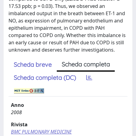
17.53 ppb; p = 0.03). Thus, we observed an
imbalanced output in the breath between ET-1 and
NO, as expression of pulmonary endothelium and
epithelium impairment, in COPD with PAH
compared to COPD only. Whether this imbalance is
an early cause or result of PAH due to COPD is still
unknown and deserves further investigations.
Scheda completa
Scheda breve
Scheda completa (DC)
Anno
2008
Rivista
BMC PULMONARY MEDICINE