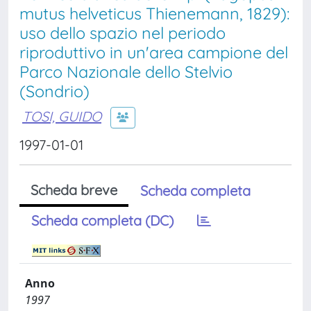
mutus helveticus Thienemann, 1829):
uso dello spazio nel periodo
riproduttivo in un'area campione del
Parco Nazionale dello Stelvio
(Sondrio)
TOSI, GUIDO
1997-01-01
Scheda breve
Scheda completa
Scheda completa (DC)
Anno
1997