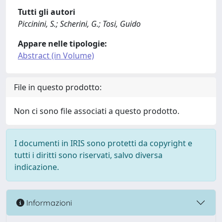
Tutti gli autori
Piccinini, S.; Scherini, G.; Tosi, Guido
Appare nelle tipologie:
Abstract (in Volume)
File in questo prodotto:
Non ci sono file associati a questo prodotto.
I documenti in IRIS sono protetti da copyright e
tutti i diritti sono riservati, salvo diversa
indicazione.
Informazioni