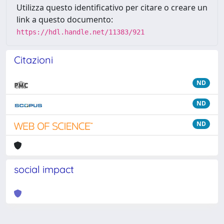
Utilizza questo identificativo per citare o creare un
link a questo documento:
https://hdl.handle.net/11383/921
Citazioni
ND
ND
ND
social impact