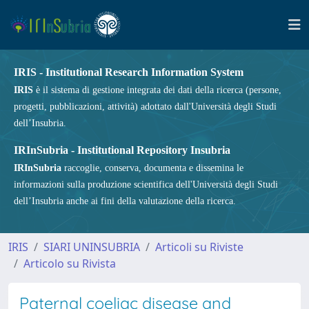
IRIS - Institutional Research Information System
IRIS
è il sistema di gestione integrata dei dati della ricerca (persone,
progetti, pubblicazioni, attività) adottato dall'Università degli Studi
dell’Insubria.
IRInSubria - Institutional Repository Insubria
IRInSubria
raccoglie, conserva, documenta e dissemina le
informazioni sulla produzione scientifica dell'Università degli Studi
dell’Insubria anche ai fini della valutazione della ricerca.
IRIS
SIARI UNINSUBRIA
Articoli su Riviste
Articolo su Rivista
Paternal coeliac disease and