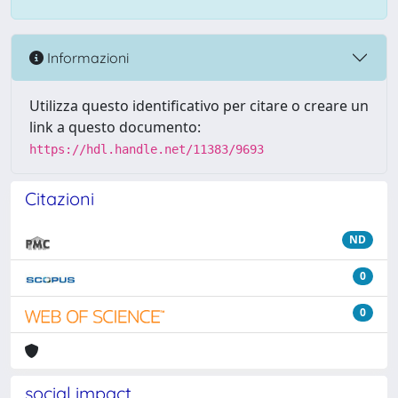
Informazioni
Utilizza questo identificativo per citare o creare un
link a questo documento:
https://hdl.handle.net/11383/9693
Citazioni
ND
0
0
social impact