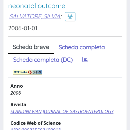
neonatal outcome
SALVATORE, SILVIA
;
2006-01-01
Scheda breve
Scheda completa
Scheda completa (DC)
Anno
2006
Rivista
SCANDINAVIAN JOURNAL OF GASTROENTEROLOGY
Codice Web of Science