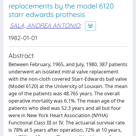
replacements by the model 6120
starr edwards prothesis
SALA, ANDREA ANTONIO
;
1982-01-01
Abstract
Between February, 1965, and July, 1980, 387 patients
underwent an isolated mitral valve replacement
with the non-cloth covered Starr-Edwards ball valve
(Model 6120) at the University of Louvain. The mean
age of the patients was 48.765 years. The overall
operative mortality was 6.1%. The mean age of the
patients who died was 52.3 years and all but four
were in New York Heart Association (NYHA)
Functional Class III or IV. The actuarial survival rate
is 78% at 5 years after operation, 72% at 10 years,