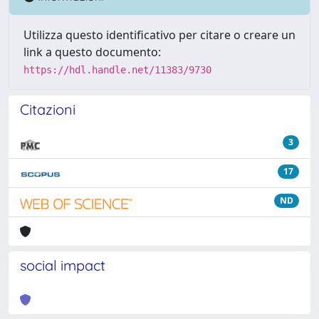
Utilizza questo identificativo per citare o creare un
link a questo documento:
https://hdl.handle.net/11383/9730
Citazioni
3
17
ND
social impact