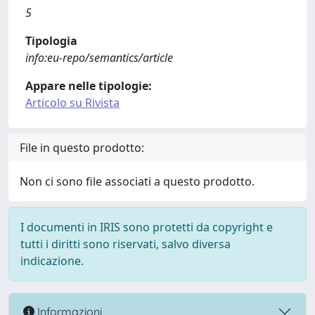
5
Tipologia
info:eu-repo/semantics/article
Appare nelle tipologie:
Articolo su Rivista
File in questo prodotto:
Non ci sono file associati a questo prodotto.
I documenti in IRIS sono protetti da copyright e
tutti i diritti sono riservati, salvo diversa
indicazione.
Informazioni