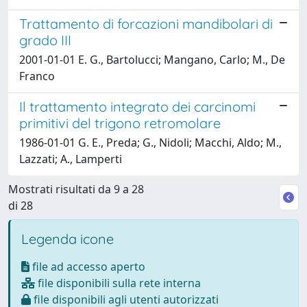
Trattamento di forcazioni mandibolari di
grado III
2001-01-01 E. G., Bartolucci; Mangano, Carlo; M., De
Franco
Il trattamento integrato dei carcinomi
primitivi del trigono retromolare
1986-01-01 G. E., Preda; G., Nidoli; Macchi, Aldo; M.,
Lazzati; A., Lamperti
Mostrati risultati da 9 a 28
di 28
Legenda icone
file ad accesso aperto
file disponibili sulla rete interna
file disponibili agli utenti autorizzati