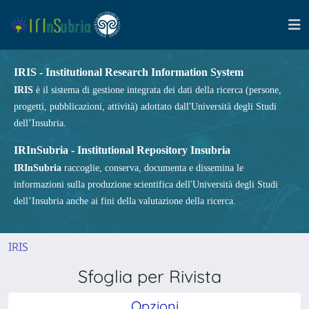
IRIS - Institutional Research Information System
IRIS
è il sistema di gestione integrata dei dati della ricerca (persone,
progetti, pubblicazioni, attività) adottato dall'Università degli Studi
dell’Insubria.
IRInSubria - Institutional Repository Insubria
IRInSubria
raccoglie, conserva, documenta e dissemina le
informazioni sulla produzione scientifica dell'Università degli Studi
dell’Insubria anche ai fini della valutazione della ricerca.
IRIS
Sfoglia per Rivista
Opzioni