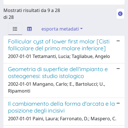
Mostrati risultati da 9 a 28
di 28
esporta metadati
Follicular cyst of lower first molar [Cisti
follicolare del primo molare inferiore]
2007-01-01 Tettamanti, Lucia; Tagliabue, Angelo
Geometria di superficie dell'impianto e
osteogenesi: studio istologico
2002-01-01 Mangano, Carlo; E., Bartolucci; U.,
Ripamonti
Il cambiamento della forma d'arcata e la
posizione degli incisivi
2007-01-01 Paini, Laura; Farronato, D.; Maspero, C.