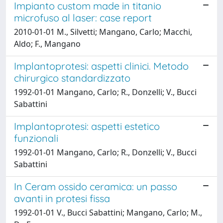
Impianto custom made in titanio
microfuso al laser: case report
2010-01-01 M., Silvetti; Mangano, Carlo; Macchi,
Aldo; F., Mangano
Implantoprotesi: aspetti clinici. Metodo
chirurgico standardizzato
1992-01-01 Mangano, Carlo; R., Donzelli; V., Bucci
Sabattini
Implantoprotesi: aspetti estetico
funzionali
1992-01-01 Mangano, Carlo; R., Donzelli; V., Bucci
Sabattini
In Ceram ossido ceramica: un passo
avanti in protesi fissa
1992-01-01 V., Bucci Sabattini; Mangano, Carlo; M.,