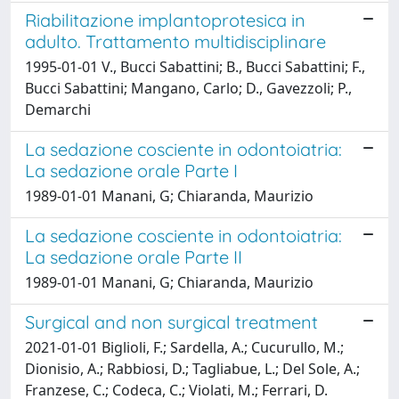
Riabilitazione implantoprotesica in
adulto. Trattamento multidisciplinare
1995-01-01 V., Bucci Sabattini; B., Bucci Sabattini; F.,
Bucci Sabattini; Mangano, Carlo; D., Gavezzoli; P.,
Demarchi
La sedazione cosciente in odontoiatria:
La sedazione orale Parte I
1989-01-01 Manani, G; Chiaranda, Maurizio
La sedazione cosciente in odontoiatria:
La sedazione orale Parte II
1989-01-01 Manani, G; Chiaranda, Maurizio
Surgical and non surgical treatment
2021-01-01 Biglioli, F.; Sardella, A.; Cucurullo, M.;
Dionisio, A.; Rabbiosi, D.; Tagliabue, L.; Del Sole, A.;
Franzese, C.; Codeca, C.; Violati, M.; Ferrari, D.