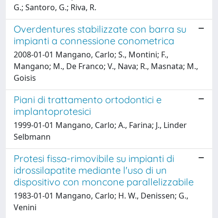
G.; Santoro, G.; Riva, R.
Overdentures stabilizzate con barra su
impianti a connessione conometrica
2008-01-01 Mangano, Carlo; S., Montini; F.,
Mangano; M., De Franco; V., Nava; R., Masnata; M.,
Goisis
Piani di trattamento ortodontici e
implantoprotesici
1999-01-01 Mangano, Carlo; A., Farina; J., Linder
Selbmann
Protesi fissa-rimovibile su impianti di
idrossilapatite mediante l'uso di un
dispositivo con moncone parallelizzabile
1983-01-01 Mangano, Carlo; H. W., Denissen; G.,
Venini