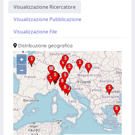
Visualizzazione Ricercatore
Visualizzazione Pubblicazione
Visualizzazione File
Distribuzione geografica
+
–