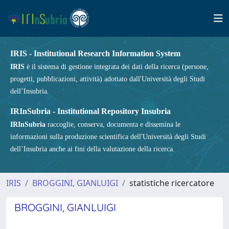
IRIS - Institutional Research Information System
IRIS
è il sistema di gestione integrata dei dati della ricerca (persone,
progetti, pubblicazioni, attività) adottato dall'Università degli Studi
dell’Insubria.
IRInSubria - Institutional Repository Insubria
IRInSubria
raccoglie, conserva, documenta e dissemina le
informazioni sulla produzione scientifica dell'Università degli Studi
dell’Insubria anche ai fini della valutazione della ricerca.
IRIS
BROGGINI, GIANLUIGI
statistiche ricercatore
BROGGINI, GIANLUIGI