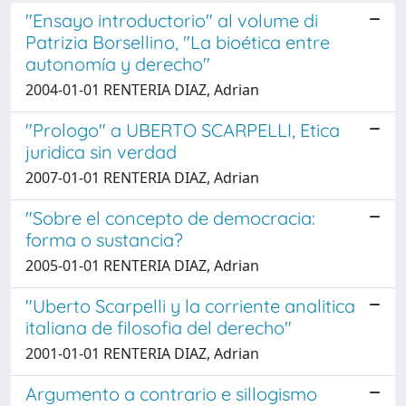
"Ensayo introductorio" al volume di
Patrizia Borsellino, "La bioética entre
autonomía y derecho"
2004-01-01 RENTERIA DIAZ, Adrian
"Prologo" a UBERTO SCARPELLI, Etica
juridica sin verdad
2007-01-01 RENTERIA DIAZ, Adrian
"Sobre el concepto de democracia:
forma o sustancia?
2005-01-01 RENTERIA DIAZ, Adrian
"Uberto Scarpelli y la corriente analitica
italiana de filosofia del derecho"
2001-01-01 RENTERIA DIAZ, Adrian
Argumento a contrario e sillogismo