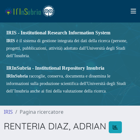
IRIS - Institutional Research Information System
IRIS
è il sistema di gestione integrata dei dati della ricerca (persone,
progetti, pubblicazioni, attività) adottato dall'Università degli Studi
dell’Insubria.
IRInSubria - Institutional Repository Insubria
IRInSubria
raccoglie, conserva, documenta e dissemina le
informazioni sulla produzione scientifica dell'Università degli Studi
dell’Insubria anche ai fini della valutazione della ricerca.
IRIS
Pagina ricercatore
RENTERIA DIAZ, ADRIAN