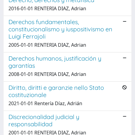
2016-01-01 RENTERIA DIAZ, Adrian
Derechos fundamentales,
constitucionalismo y iuspositivismo en
Luigi Ferrajoli
2005-01-01 RENTERIA DIAZ, Adrian
Derechos humanos, justificación y
garantías
2008-01-01 RENTERIA DIAZ, Adrian
Diritto, diritti e garanzie nello Stato
costituzionale
2021-01-01 Rentería Díaz, Adrián
Discrecionalidad judicial y
responsabilidad
2001-01-01 RENTERIA DIAZ, Adrian