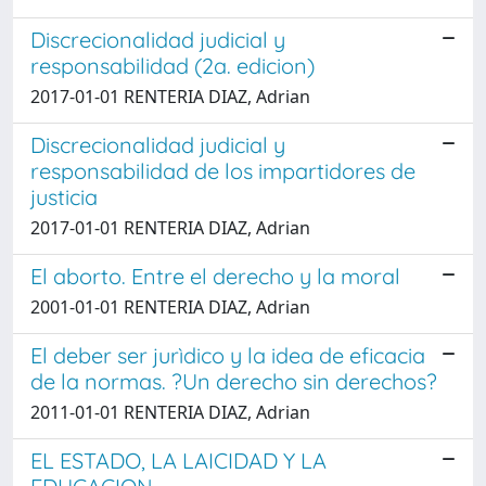
Discrecionalidad judicial y
responsabilidad (2a. edicion)
2017-01-01 RENTERIA DIAZ, Adrian
Discrecionalidad judicial y
responsabilidad de los impartidores de
justicia
2017-01-01 RENTERIA DIAZ, Adrian
El aborto. Entre el derecho y la moral
2001-01-01 RENTERIA DIAZ, Adrian
El deber ser jurìdico y la idea de eficacia
de la normas. ?Un derecho sin derechos?
2011-01-01 RENTERIA DIAZ, Adrian
EL ESTADO, LA LAICIDAD Y LA