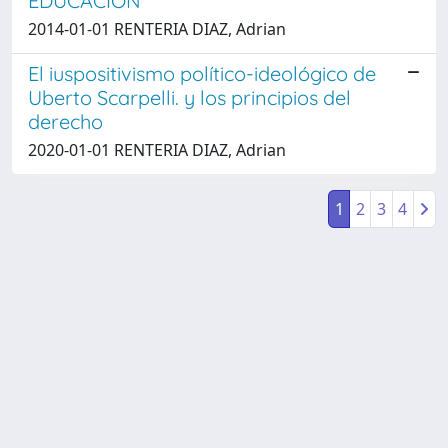
EDUCACION
2014-01-01 RENTERIA DIAZ, Adrian
El iuspositivismo político-ideológico de
Uberto Scarpelli. y los principios del
derecho
2020-01-01 RENTERIA DIAZ, Adrian
1
2
3
4