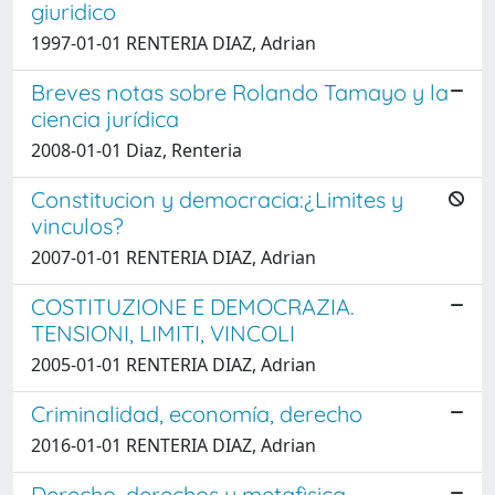
giuridico
1997-01-01 RENTERIA DIAZ, Adrian
Breves notas sobre Rolando Tamayo y la
ciencia jurídica
2008-01-01 Diaz, Renteria
Constitucion y democracia:¿Limites y
vinculos?
2007-01-01 RENTERIA DIAZ, Adrian
COSTITUZIONE E DEMOCRAZIA.
TENSIONI, LIMITI, VINCOLI
2005-01-01 RENTERIA DIAZ, Adrian
Criminalidad, economía, derecho
2016-01-01 RENTERIA DIAZ, Adrian
Derecho, derechos y metafìsica