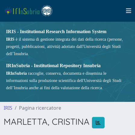
IRIS - Institutional Research Information System
IRIS
è il sistema di gestione integrata dei dati della ricerca (persone,
progetti, pubblicazioni, attività) adottato dall'Università degli Studi
dell’Insubria.
IRInSubria - Institutional Repository Insubria
IRInSubria
raccoglie, conserva, documenta e dissemina le
informazioni sulla produzione scientifica dell'Università degli Studi
dell’Insubria anche ai fini della valutazione della ricerca.
IRIS
Pagina ricercatore
MARLETTA, CRISTINA