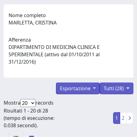
Nome completo
MARLETTA, CRISTINA
Afferenza
DIPARTIMENTO DI MEDICINA CLINICA E
SPERIMENTALE (attivo dal 01/10/2011 al
31/12/2016)
Esportazione
Tutti (28)
Mostra
records
Risultati 1 - 20 di 28
(tempo di esecuzione:
1
2
0.038 secondi).