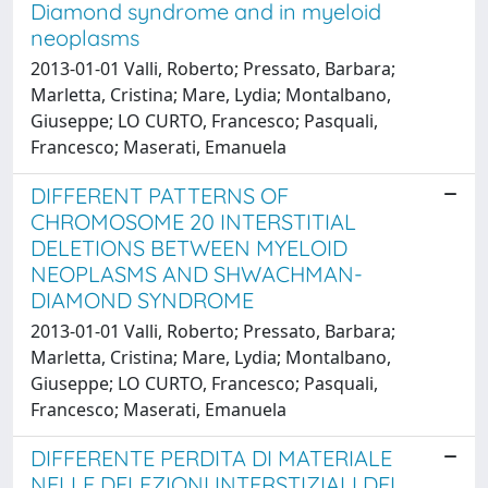
Diamond syndrome and in myeloid
neoplasms
2013-01-01 Valli, Roberto; Pressato, Barbara;
Marletta, Cristina; Mare, Lydia; Montalbano,
Giuseppe; LO CURTO, Francesco; Pasquali,
Francesco; Maserati, Emanuela
DIFFERENT PATTERNS OF
CHROMOSOME 20 INTERSTITIAL
DELETIONS BETWEEN MYELOID
NEOPLASMS AND SHWACHMAN-
DIAMOND SYNDROME
2013-01-01 Valli, Roberto; Pressato, Barbara;
Marletta, Cristina; Mare, Lydia; Montalbano,
Giuseppe; LO CURTO, Francesco; Pasquali,
Francesco; Maserati, Emanuela
DIFFERENTE PERDITA DI MATERIALE
NELLE DELEZIONI INTERSTIZIALI DEL