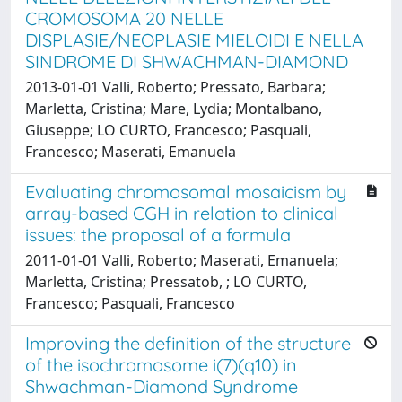
CROMOSOMA 20 NELLE
DISPLASIE/NEOPLASIE MIELOIDI E NELLA
SINDROME DI SHWACHMAN-DIAMOND
2013-01-01 Valli, Roberto; Pressato, Barbara;
Marletta, Cristina; Mare, Lydia; Montalbano,
Giuseppe; LO CURTO, Francesco; Pasquali,
Francesco; Maserati, Emanuela
Evaluating chromosomal mosaicism by
array-based CGH in relation to clinical
issues: the proposal of a formula
2011-01-01 Valli, Roberto; Maserati, Emanuela;
Marletta, Cristina; Pressatob, ; LO CURTO,
Francesco; Pasquali, Francesco
Improving the definition of the structure
of the isochromosome i(7)(q10) in
Shwachman-Diamond Syndrome