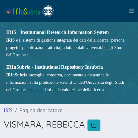
IRIS - Institutional Research Information System
IRIS
è il sistema di gestione integrata dei dati della ricerca (persone,
progetti, pubblicazioni, attività) adottato dall'Università degli Studi
dell’Insubria.
IRInSubria - Institutional Repository Insubria
IRInSubria
raccoglie, conserva, documenta e dissemina le
informazioni sulla produzione scientifica dell'Università degli Studi
dell’Insubria anche ai fini della valutazione della ricerca.
IRIS
Pagina ricercatore
VISMARA, REBECCA