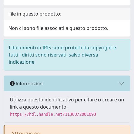
File in questo prodotto:
Non ci sono file associati a questo prodotto.
I documenti in IRIS sono protetti da copyright e
tutti i diritti sono riservati, salvo diversa
indicazione.
Informazioni
Utilizza questo identificativo per citare o creare un
link a questo documento:
https://hdl.handle.net/11383/2081093
Attenzione