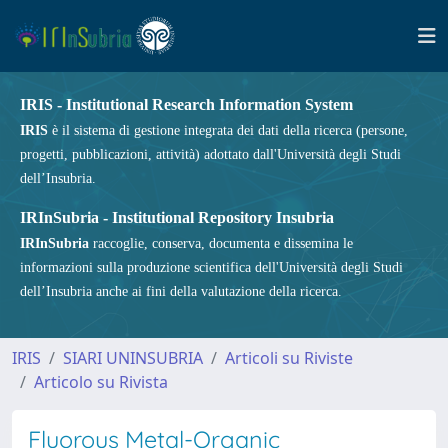
IRIS - Institutional Research Information System
IRIS
è il sistema di gestione integrata dei dati della ricerca (persone,
progetti, pubblicazioni, attività) adottato dall'Università degli Studi
dell’Insubria.
IRInSubria - Institutional Repository Insubria
IRInSubria
raccoglie, conserva, documenta e dissemina le
informazioni sulla produzione scientifica dell'Università degli Studi
dell’Insubria anche ai fini della valutazione della ricerca.
IRIS
SIARI UNINSUBRIA
Articoli su Riviste
Articolo su Rivista
Fluorous Metal-Organic