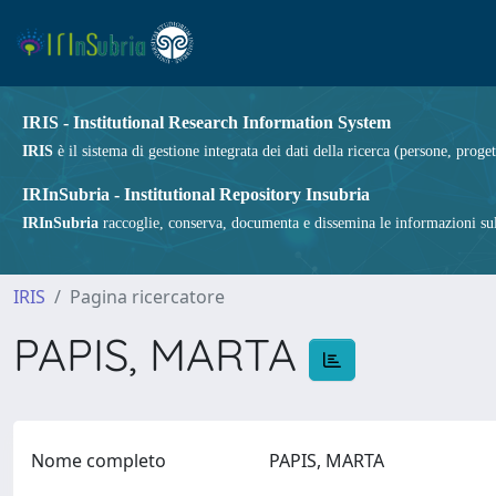
IRIS - Institutional Research Information System
IRIS
è il sistema di gestione integrata dei dati della ricerca (persone, proget
IRInSubria - Institutional Repository Insubria
IRInSubria
raccoglie, conserva, documenta e dissemina le informazioni sulla
IRIS
Pagina ricercatore
PAPIS, MARTA
Nome completo
PAPIS, MARTA