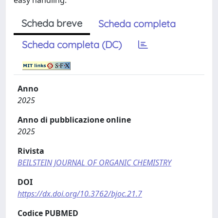
easy handling.
Scheda breve
Scheda completa
Scheda completa (DC)
Anno
2025
Anno di pubblicazione online
2025
Rivista
BEILSTEIN JOURNAL OF ORGANIC CHEMISTRY
DOI
https://dx.doi.org/10.3762/bjoc.21.7
Codice PUBMED