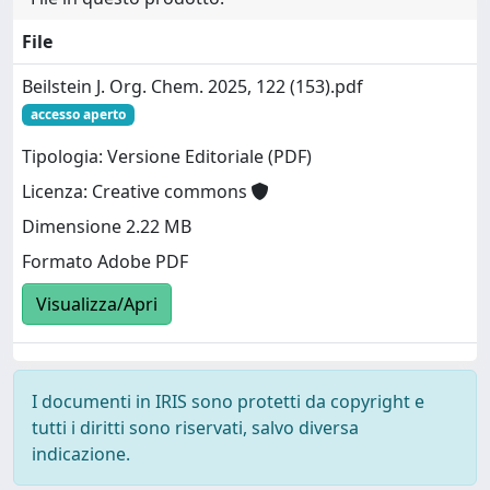
File
Beilstein J. Org. Chem. 2025, 122 (153).pdf
accesso aperto
Tipologia: Versione Editoriale (PDF)
Licenza: Creative commons
Dimensione 2.22 MB
Formato Adobe PDF
Visualizza/Apri
I documenti in IRIS sono protetti da copyright e
tutti i diritti sono riservati, salvo diversa
indicazione.