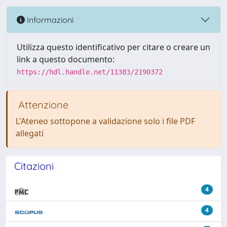
Informazioni
Utilizza questo identificativo per citare o creare un
link a questo documento:
https://hdl.handle.net/11383/2190372
Attenzione
L'Ateneo sottopone a validazione solo i file PDF
allegati
Citazioni
4
4