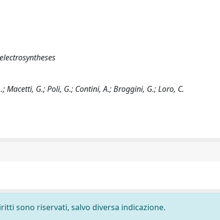
 electrosyntheses
 Macetti, G.; Poli, G.; Contini, A.; Broggini, G.; Loro, C.
ritti sono riservati, salvo diversa indicazione.