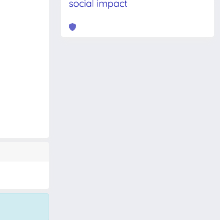
social impact