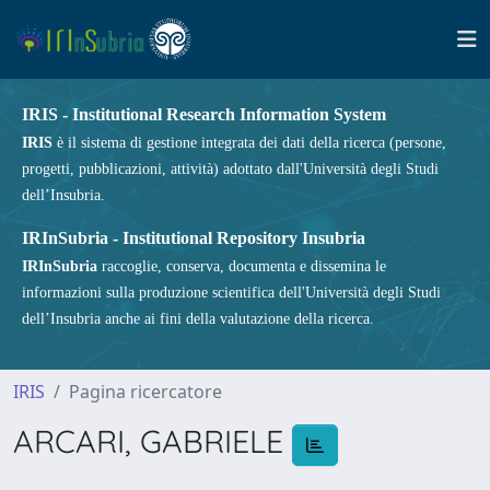
IRIS - Institutional Research Information System
IRIS
è il sistema di gestione integrata dei dati della ricerca (persone,
progetti, pubblicazioni, attività) adottato dall'Università degli Studi
dell’Insubria.
IRInSubria - Institutional Repository Insubria
IRInSubria
raccoglie, conserva, documenta e dissemina le
informazioni sulla produzione scientifica dell'Università degli Studi
dell’Insubria anche ai fini della valutazione della ricerca.
IRIS
Pagina ricercatore
ARCARI, GABRIELE