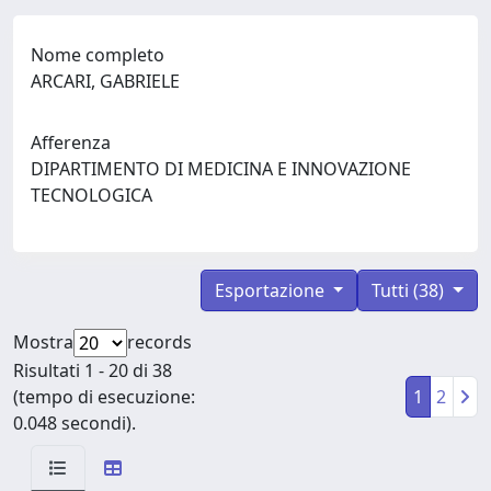
Nome completo
ARCARI, GABRIELE
Afferenza
DIPARTIMENTO DI MEDICINA E INNOVAZIONE
TECNOLOGICA
Esportazione
Tutti (38)
Mostra
records
Risultati 1 - 20 di 38
(tempo di esecuzione:
1
2
0.048 secondi).