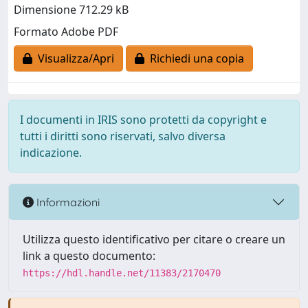
Dimensione 712.29 kB
Formato Adobe PDF
Visualizza/Apri
Richiedi una copia
I documenti in IRIS sono protetti da copyright e
tutti i diritti sono riservati, salvo diversa
indicazione.
Informazioni
Utilizza questo identificativo per citare o creare un
link a questo documento:
https://hdl.handle.net/11383/2170470