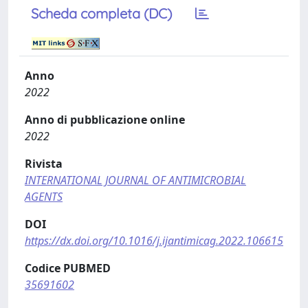
Scheda completa (DC)
Anno
2022
Anno di pubblicazione online
2022
Rivista
INTERNATIONAL JOURNAL OF ANTIMICROBIAL
AGENTS
DOI
https://dx.doi.org/10.1016/j.ijantimicag.2022.106615
Codice PUBMED
35691602