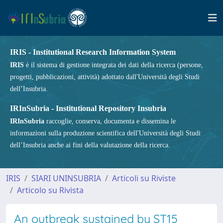
IRIS - Institutional Research Information System
IRIS
è il sistema di gestione integrata dei dati della ricerca (persone,
progetti, pubblicazioni, attività) adottato dall'Università degli Studi
dell’Insubria.
IRInSubria - Institutional Repository Insubria
IRInSubria
raccoglie, conserva, documenta e dissemina le
informazioni sulla produzione scientifica dell'Università degli Studi
dell’Insubria anche ai fini della valutazione della ricerca.
IRIS
SIARI UNINSUBRIA
Articoli su Riviste
Articolo su Rivista
An outbreak sustained by ST15