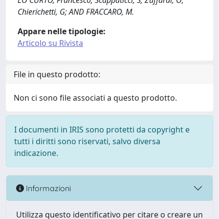
LO CURTO, Francesco; Scappaticci, S; Zuffardi, O;
Chierichetti, G; AND FRACCARO, M.
Appare nelle tipologie:
Articolo su Rivista
File in questo prodotto:
Non ci sono file associati a questo prodotto.
I documenti in IRIS sono protetti da copyright e
tutti i diritti sono riservati, salvo diversa
indicazione.
Informazioni
Utilizza questo identificativo per citare o creare un