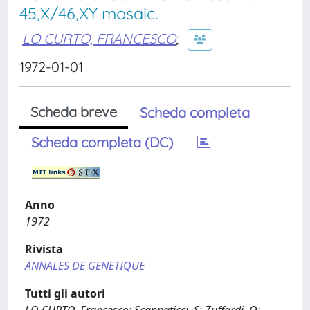
45,X/46,XY mosaic.
LO CURTO, FRANCESCO
;
1972-01-01
Scheda breve
Scheda completa
Scheda completa (DC)
Anno
1972
Rivista
ANNALES DE GENETIQUE
Tutti gli autori