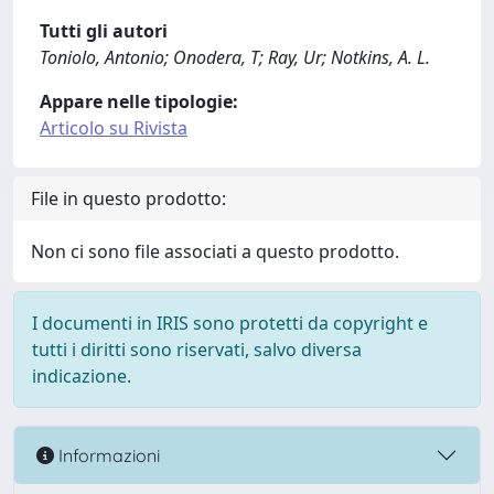
Tutti gli autori
Toniolo, Antonio; Onodera, T; Ray, Ur; Notkins, A. L.
Appare nelle tipologie:
Articolo su Rivista
File in questo prodotto:
Non ci sono file associati a questo prodotto.
I documenti in IRIS sono protetti da copyright e
tutti i diritti sono riservati, salvo diversa
indicazione.
Informazioni