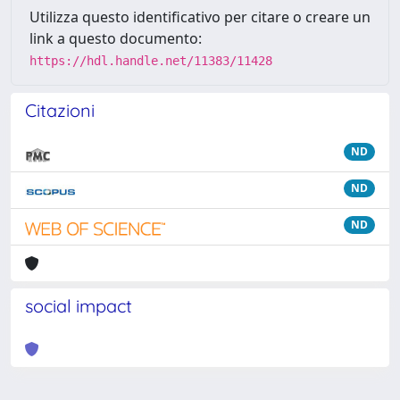
Utilizza questo identificativo per citare o creare un
link a questo documento:
https://hdl.handle.net/11383/11428
Citazioni
ND
ND
ND
social impact