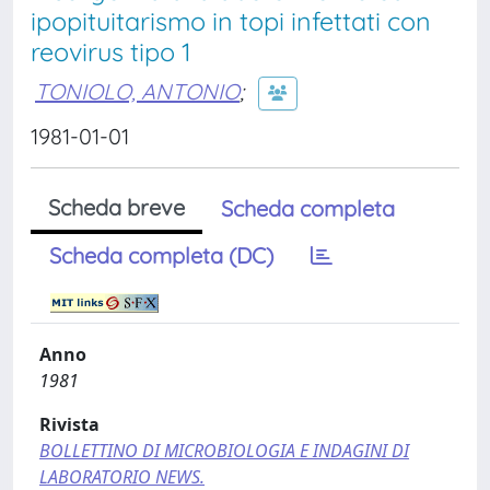
ipopituitarismo in topi infettati con
reovirus tipo 1
TONIOLO, ANTONIO
;
1981-01-01
Scheda breve
Scheda completa
Scheda completa (DC)
Anno
1981
Rivista
BOLLETTINO DI MICROBIOLOGIA E INDAGINI DI
LABORATORIO NEWS.