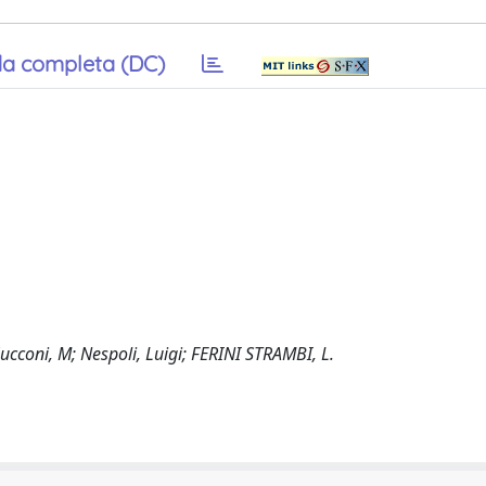
a completa (DC)
ucconi, M; Nespoli, Luigi; FERINI STRAMBI, L.