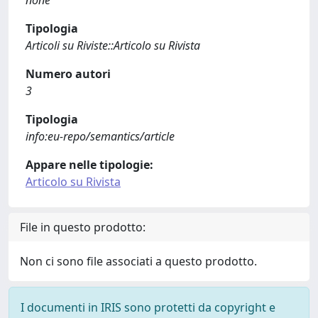
none
Tipologia
Articoli su Riviste::Articolo su Rivista
Numero autori
3
Tipologia
info:eu-repo/semantics/article
Appare nelle tipologie:
Articolo su Rivista
File in questo prodotto:
Non ci sono file associati a questo prodotto.
I documenti in IRIS sono protetti da copyright e