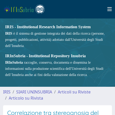
IRIS - Institutional Research Information System
IRIS
è il sistema di gestione integrata dei dati della ricerca (persone,
progetti, pubblicazioni, attività) adottato dall'Università degli Studi
dell’Insubria.
IRInSubria - Institutional Repository Insubria
IRInSubria
raccoglie, conserva, documenta e dissemina le
informazioni sulla produzione scientifica dell'Università degli Studi
dell’Insubria anche ai fini della valutazione della ricerca.
IRIS
SIARI UNINSUBRIA
Articoli su Riviste
Articolo su Rivista
Correlazione tra stereognosia del