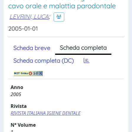
cavo orale e malattia parodontale
LEVRINI, LUCA
;
2005-01-01
Scheda completa
Scheda breve
Scheda completa (DC)
Anno
2005
Rivista
RIVISTA ITALIANA IGIENE DENTALE
N° Volume