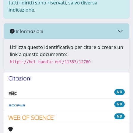
tutti i diritti sono riservati, salvo diversa
indicazione.
Informazioni
Utilizza questo identificativo per citare o creare un
link a questo documento:
https://hdl.handle.net/11383/12780
Citazioni
ND
ND
ND