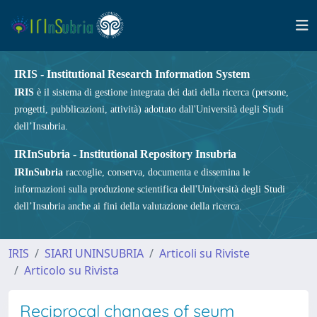
IRIS - Institutional Research Information System
IRIS
è il sistema di gestione integrata dei dati della ricerca (persone,
progetti, pubblicazioni, attività) adottato dall'Università degli Studi
dell’Insubria.
IRInSubria - Institutional Repository Insubria
IRInSubria
raccoglie, conserva, documenta e dissemina le
informazioni sulla produzione scientifica dell'Università degli Studi
dell’Insubria anche ai fini della valutazione della ricerca.
IRIS
SIARI UNINSUBRIA
Articoli su Riviste
Articolo su Rivista
Reciprocal changes of seum