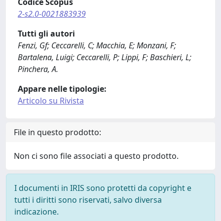
Codice Scopus
2-s2.0-0021883939
Tutti gli autori
Fenzi, Gf; Ceccarelli, C; Macchia, E; Monzani, F;
Bartalena, Luigi; Ceccarelli, P; Lippi, F; Baschieri, L;
Pinchera, A.
Appare nelle tipologie:
Articolo su Rivista
File in questo prodotto:
Non ci sono file associati a questo prodotto.
I documenti in IRIS sono protetti da copyright e
tutti i diritti sono riservati, salvo diversa
indicazione.