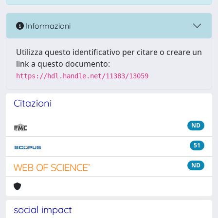
Informazioni
Utilizza questo identificativo per citare o creare un
link a questo documento:
https://hdl.handle.net/11383/13059
Citazioni
ND
51
ND
social impact