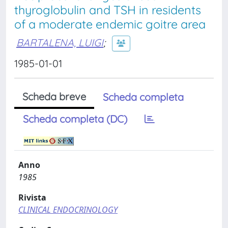
thyroglobulin and TSH in residents
of a moderate endemic goitre area
BARTALENA, LUIGI
;
1985-01-01
Scheda breve
Scheda completa
Scheda completa (DC)
Anno
1985
Rivista
CLINICAL ENDOCRINOLOGY