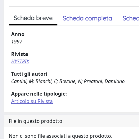
Scheda breve
Scheda completa
Sched
Anno
1997
Rivista
HYSTRIX
Tutti gli autori
Cantini, M; Bianchi, C; Bovone, N; Preatoni, Damiano
Appare nelle tipologie:
Articolo su Rivista
File in questo prodotto:
Non ci sono file associati a questo prodotto.