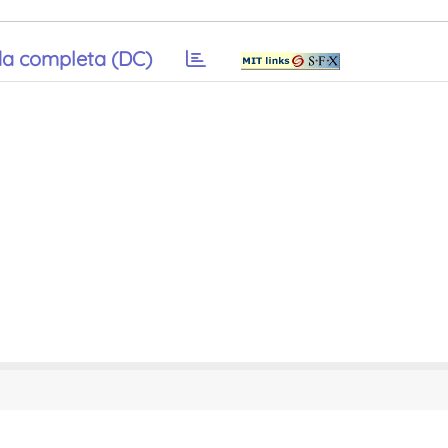
a completa (DC)