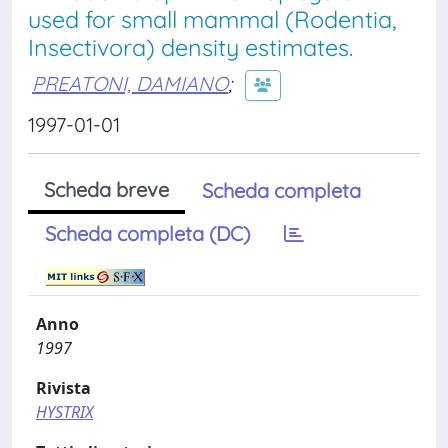
used for small mammal (Rodentia,
Insectivora) density estimates.
PREATONI, DAMIANO
;
1997-01-01
Scheda breve
Scheda completa
Scheda completa (DC)
Anno
1997
Rivista
HYSTRIX