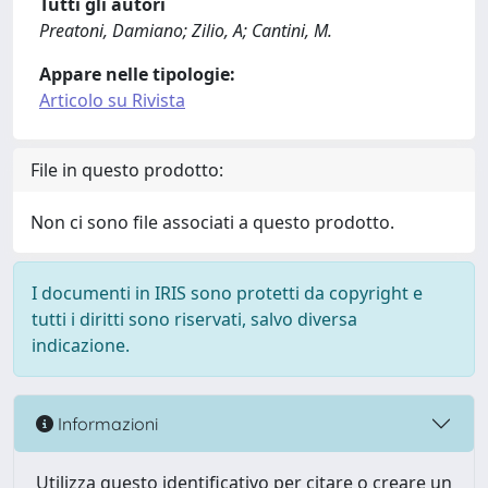
Tutti gli autori
Preatoni, Damiano; Zilio, A; Cantini, M.
Appare nelle tipologie:
Articolo su Rivista
File in questo prodotto:
Non ci sono file associati a questo prodotto.
I documenti in IRIS sono protetti da copyright e
tutti i diritti sono riservati, salvo diversa
indicazione.
Informazioni
Utilizza questo identificativo per citare o creare un