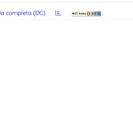
a completa (DC)