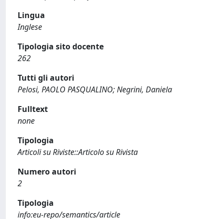
Lingua
Inglese
Tipologia sito docente
262
Tutti gli autori
Pelosi, PAOLO PASQUALINO; Negrini, Daniela
Fulltext
none
Tipologia
Articoli su Riviste::Articolo su Rivista
Numero autori
2
Tipologia
info:eu-repo/semantics/article