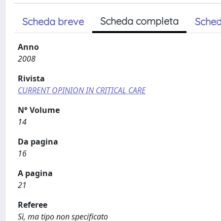
Scheda completa
Scheda breve
Sched
Anno
2008
Rivista
CURRENT OPINION IN CRITICAL CARE
N° Volume
14
Da pagina
16
A pagina
21
Referee
Sì, ma tipo non specificato