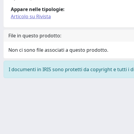
Appare nelle tipologie:
Articolo su Rivista
File in questo prodotto:
Non ci sono file associati a questo prodotto.
I documenti in IRIS sono protetti da copyright e tutti i di