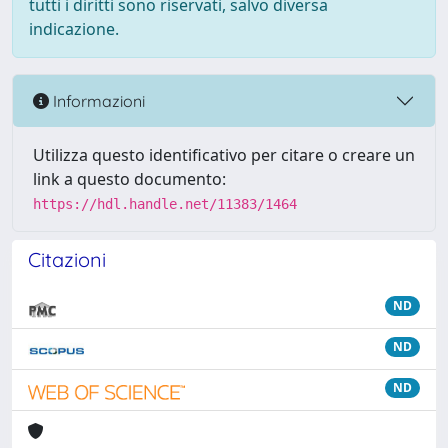
tutti i diritti sono riservati, salvo diversa
indicazione.
Informazioni
Utilizza questo identificativo per citare o creare un
link a questo documento:
https://hdl.handle.net/11383/1464
Citazioni
ND
ND
ND