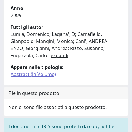
Anno
2008
Tutti gli autori
Lumia, Domenico; Lagana', D; Carrafiello,
Gianpaolo; Mangini, Monica; Cani', ANDREA
ENZO; Giorgianni, Andrea; Rizzo, Susanna;
Fugazzola, Carlo
...
espandi
Appare nelle tipologie:
Abstract (in Volume)
File in questo prodotto:
Non ci sono file associati a questo prodotto.
I documenti in IRIS sono protetti da copyright e