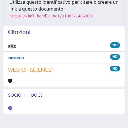
Utilizza questo identificativo per citare o creare un
link a questo documento:
https://hdl.handle.net/11383/1486300
Citazioni
ND
ND
ND
social impact