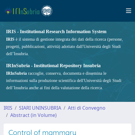
IRIS - Institutional Research Information System
IRIS
è il sistema di gestione integrata dei dati della ricerca (persone,
progetti, pubblicazioni, attività) adottato dall'Università degli Studi
dell’Insubria.
IRInSubria - Institutional Repository Insubria
IRInSubria
raccoglie, conserva, documenta e dissemina le
informazioni sulla produzione scientifica dell'Università degli Studi
dell’Insubria anche ai fini della valutazione della ricerca.
IRIS
SIARI UNINSUBRIA
Atti di Convegno
Abstract (in Volume)
Control of mammary