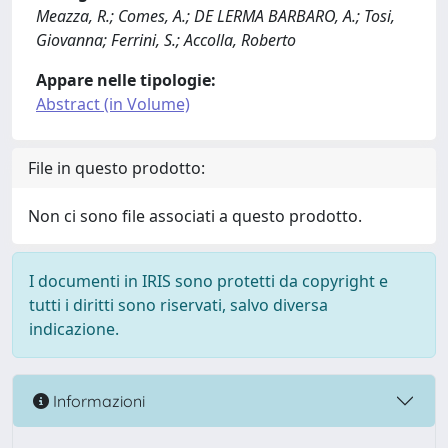
Meazza, R.; Comes, A.; DE LERMA BARBARO, A.; Tosi,
Giovanna; Ferrini, S.; Accolla, Roberto
Appare nelle tipologie:
Abstract (in Volume)
File in questo prodotto:
Non ci sono file associati a questo prodotto.
I documenti in IRIS sono protetti da copyright e
tutti i diritti sono riservati, salvo diversa
indicazione.
Informazioni