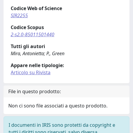
Codice Web of Science
SIR2255
Codice Scopus
2-s2.0-85011501440
Tutti gli autori
Mira, Antonietta; P., Green
Appare nelle tipologie:
Articolo su Rivista
File in questo prodotto:
Non ci sono file associati a questo prodotto.
I documenti in IRIS sono protetti da copyright e
tutti i diritti sono riservati, salvo diversa