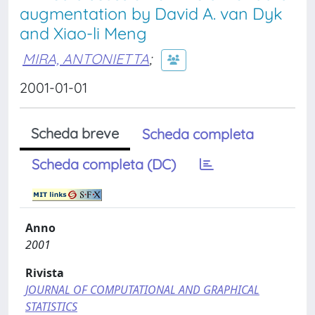
augmentation by David A. van Dyk
and Xiao-li Meng
MIRA, ANTONIETTA
;
2001-01-01
Scheda breve
Scheda completa
Scheda completa (DC)
Anno
2001
Rivista
JOURNAL OF COMPUTATIONAL AND GRAPHICAL
STATISTICS