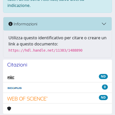
indicazione.
Informazioni
Utilizza questo identificativo per citare o creare un
link a questo documento:
https://hdl.handle.net/11383/1488890
Citazioni
ND
0
ND