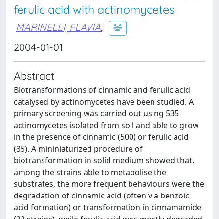
ferulic acid with actinomycetes
MARINELLI, FLAVIA
;
2004-01-01
Abstract
Biotransformations of cinnamic and ferulic acid
catalysed by actinomycetes have been studied. A
primary screening was carried out using 535
actinomycetes isolated from soil and able to grow
in the presence of cinnamic (500) or ferulic acid
(35). A mininiaturized procedure of
biotransformation in solid medium showed that,
among the strains able to metabolise the
substrates, the more frequent behaviours were the
degradation of cinnamic acid (often via benzoic
acid formation) or transformation in cinnamamide