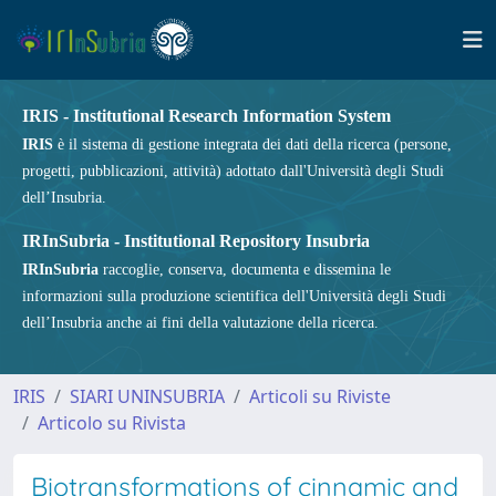
IRIS - Institutional Research Information System
IRIS
è il sistema di gestione integrata dei dati della ricerca (persone,
progetti, pubblicazioni, attività) adottato dall'Università degli Studi
dell’Insubria.
IRInSubria - Institutional Repository Insubria
IRInSubria
raccoglie, conserva, documenta e dissemina le
informazioni sulla produzione scientifica dell'Università degli Studi
dell’Insubria anche ai fini della valutazione della ricerca.
IRIS
SIARI UNINSUBRIA
Articoli su Riviste
Articolo su Rivista
Biotransformations of cinnamic and