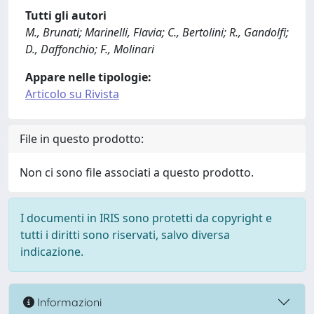
Tutti gli autori
M., Brunati; Marinelli, Flavia; C., Bertolini; R., Gandolfi;
D., Daffonchio; F., Molinari
Appare nelle tipologie:
Articolo su Rivista
File in questo prodotto:
Non ci sono file associati a questo prodotto.
I documenti in IRIS sono protetti da copyright e
tutti i diritti sono riservati, salvo diversa
indicazione.
Informazioni