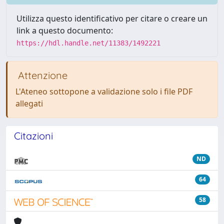
Utilizza questo identificativo per citare o creare un
link a questo documento:
https://hdl.handle.net/11383/1492221
Attenzione
L'Ateneo sottopone a validazione solo i file PDF
allegati
Citazioni
ND
64
58