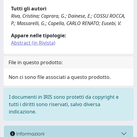
Tutti gli autori
Riva, Cristina; Caprara, G.; Dainese, E.; COSSU ROCCA,
P.; Massarelli, G.; Capella, CARLO RENATO; Eusebi, V.
Appare nelle tipologie:
Abstract (in Rivista)
File in questo prodotto:
Non ci sono file associati a questo prodotto.
I documenti in IRIS sono protetti da copyright e
tutti i diritti sono riservati, salvo diversa
indicazione.
Informazioni