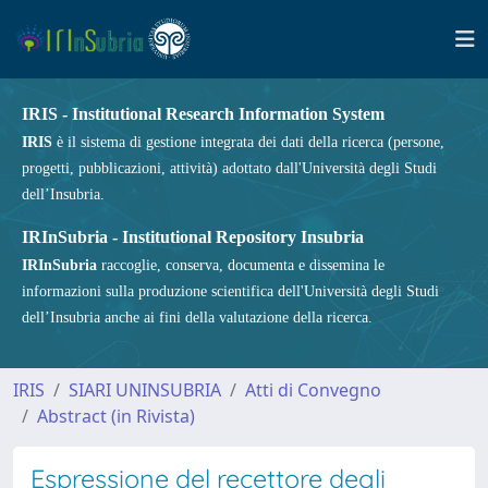
IRIS - Institutional Research Information System
IRIS
è il sistema di gestione integrata dei dati della ricerca (persone,
progetti, pubblicazioni, attività) adottato dall'Università degli Studi
dell’Insubria.
IRInSubria - Institutional Repository Insubria
IRInSubria
raccoglie, conserva, documenta e dissemina le
informazioni sulla produzione scientifica dell'Università degli Studi
dell’Insubria anche ai fini della valutazione della ricerca.
IRIS
SIARI UNINSUBRIA
Atti di Convegno
Abstract (in Rivista)
Espressione del recettore degli