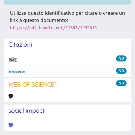
Utilizza questo identificativo per citare o creare un
link a questo documento:
https://hdl.handle.net/11383/1492615
Citazioni
ND
ND
ND
social impact