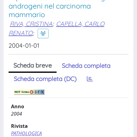
androgeni nel carcinoma
mammario
RIVA, CRISTINA
;
CAPELLA, CARLO
RENATO
;
2004-01-01
Scheda breve
Scheda completa
Scheda completa (DC)
Anno
2004
Rivista
PATHOLOGICA