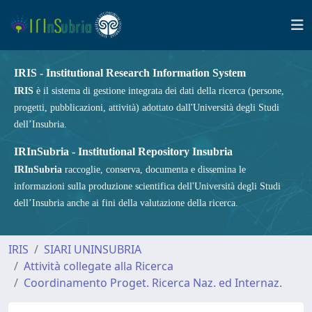
IRIS - Institutional Research Information System
IRIS
è il sistema di gestione integrata dei dati della ricerca (persone,
progetti, pubblicazioni, attività) adottato dall'Università degli Studi
dell’Insubria.
IRInSubria - Institutional Repository Insubria
IRInSubria
raccoglie, conserva, documenta e dissemina le
informazioni sulla produzione scientifica dell'Università degli Studi
dell’Insubria anche ai fini della valutazione della ricerca.
IRIS
SIARI UNINSUBRIA
Attività collegate alla Ricerca
Coordinamento Proget. Ricerca Naz. ed Internaz.