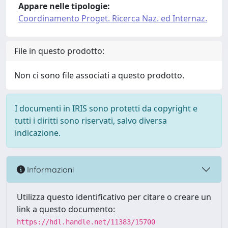
Appare nelle tipologie:
Coordinamento Proget. Ricerca Naz. ed Internaz.
File in questo prodotto:
Non ci sono file associati a questo prodotto.
I documenti in IRIS sono protetti da copyright e
tutti i diritti sono riservati, salvo diversa
indicazione.
Informazioni
Utilizza questo identificativo per citare o creare un
link a questo documento:
https://hdl.handle.net/11383/15700