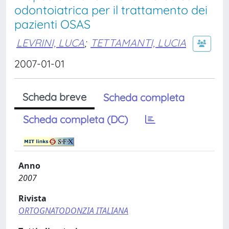
odontoiatrica per il trattamento dei
pazienti OSAS
LEVRINI, LUCA
;
TETTAMANTI, LUCIA
2007-01-01
Scheda breve
Scheda completa
Scheda completa (DC)
Anno
2007
Rivista
ORTOGNATODONZIA ITALIANA