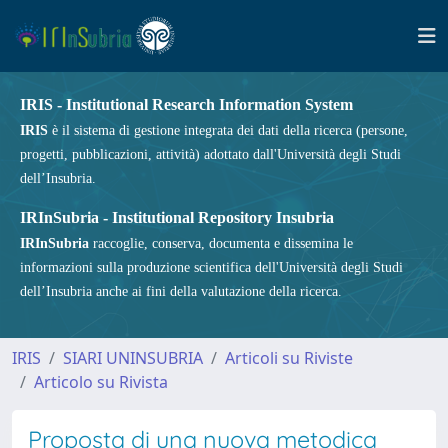
IRIS - Institutional Research Information System
IRIS
è il sistema di gestione integrata dei dati della ricerca (persone,
progetti, pubblicazioni, attività) adottato dall'Università degli Studi
dell’Insubria.
IRInSubria - Institutional Repository Insubria
IRInSubria
raccoglie, conserva, documenta e dissemina le
informazioni sulla produzione scientifica dell'Università degli Studi
dell’Insubria anche ai fini della valutazione della ricerca.
IRIS
SIARI UNINSUBRIA
Articoli su Riviste
Articolo su Rivista
Proposta di una nuova metodica