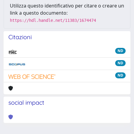
Utilizza questo identificativo per citare o creare un
link a questo documento:
https://hdl.handle.net/11383/1674474
Citazioni
ND
ND
ND
social impact