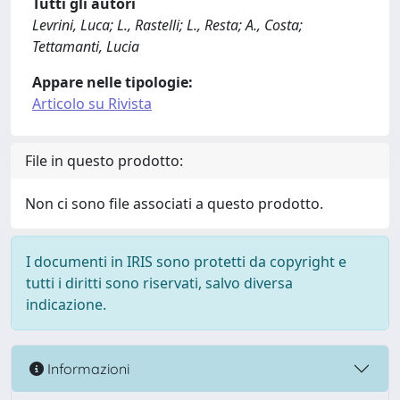
Tutti gli autori
Levrini, Luca; L., Rastelli; L., Resta; A., Costa;
Tettamanti, Lucia
Appare nelle tipologie:
Articolo su Rivista
File in questo prodotto:
Non ci sono file associati a questo prodotto.
I documenti in IRIS sono protetti da copyright e
tutti i diritti sono riservati, salvo diversa
indicazione.
Informazioni