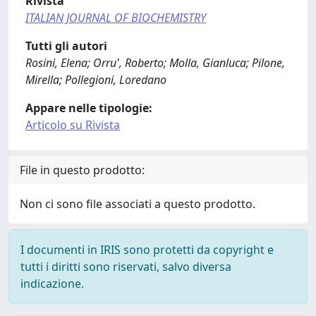
Rivista
ITALIAN JOURNAL OF BIOCHEMISTRY
Tutti gli autori
Rosini, Elena; Orru', Roberto; Molla, Gianluca; Pilone,
Mirella; Pollegioni, Loredano
Appare nelle tipologie:
Articolo su Rivista
File in questo prodotto:
Non ci sono file associati a questo prodotto.
I documenti in IRIS sono protetti da copyright e
tutti i diritti sono riservati, salvo diversa
indicazione.