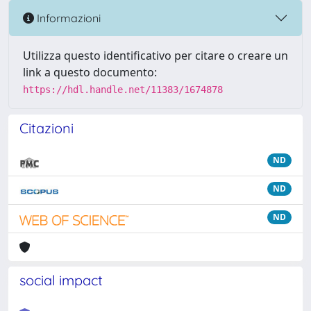
Informazioni
Utilizza questo identificativo per citare o creare un
link a questo documento:
https://hdl.handle.net/11383/1674878
Citazioni
ND
ND
ND
social impact