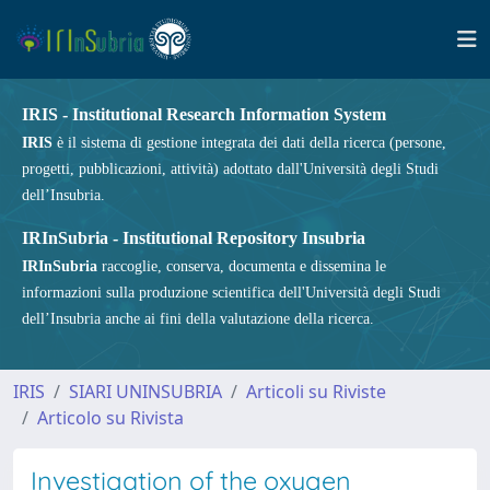
IRIS - Institutional Research Information System
IRIS
è il sistema di gestione integrata dei dati della ricerca (persone,
progetti, pubblicazioni, attività) adottato dall'Università degli Studi
dell’Insubria.
IRInSubria - Institutional Repository Insubria
IRInSubria
raccoglie, conserva, documenta e dissemina le
informazioni sulla produzione scientifica dell'Università degli Studi
dell’Insubria anche ai fini della valutazione della ricerca.
IRIS
SIARI UNINSUBRIA
Articoli su Riviste
Articolo su Rivista
Investigation of the oxygen