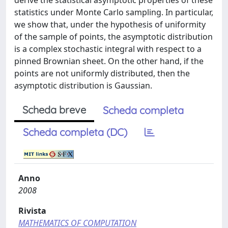
derive the statistical asymptotic properties of these
statistics under Monte Carlo sampling. In particular,
we show that, under the hypothesis of uniformity
of the sample of points, the asymptotic distribution
is a complex stochastic integral with respect to a
pinned Brownian sheet. On the other hand, if the
points are not uniformly distributed, then the
asymptotic distribution is Gaussian.
Scheda breve
Scheda completa
Scheda completa (DC)
Anno
2008
Rivista
MATHEMATICS OF COMPUTATION