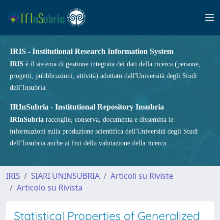
IRIS - Institutional Research Information System
IRIS
è il sistema di gestione integrata dei dati della ricerca (persone,
progetti, pubblicazioni, attività) adottato dall'Università degli Studi
dell’Insubria.
IRInSubria - Institutional Repository Insubria
IRInSubria
raccoglie, conserva, documenta e dissemina le
informazioni sulla produzione scientifica dell'Università degli Studi
dell’Insubria anche ai fini della valutazione della ricerca.
IRIS
SIARI UNINSUBRIA
Articoli su Riviste
Articolo su Rivista
Statistical Properties of Generalized