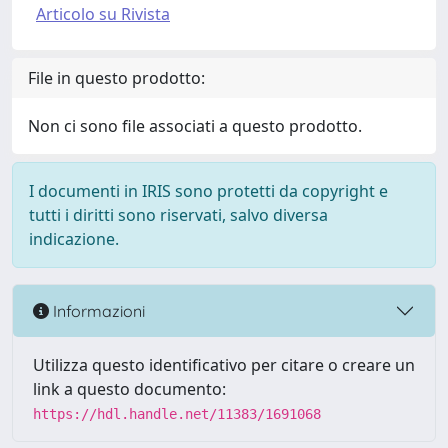
Articolo su Rivista
File in questo prodotto:
Non ci sono file associati a questo prodotto.
I documenti in IRIS sono protetti da copyright e
tutti i diritti sono riservati, salvo diversa
indicazione.
Informazioni
Utilizza questo identificativo per citare o creare un
link a questo documento:
https://hdl.handle.net/11383/1691068