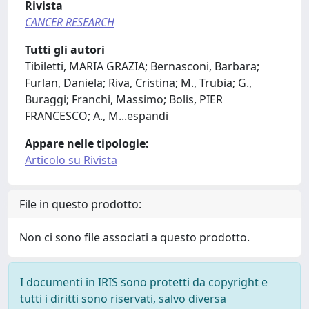
Rivista
CANCER RESEARCH
Tutti gli autori
Tibiletti, MARIA GRAZIA; Bernasconi, Barbara;
Furlan, Daniela; Riva, Cristina; M., Trubia; G.,
Buraggi; Franchi, Massimo; Bolis, PIER
FRANCESCO; A., M
...
espandi
Appare nelle tipologie:
Articolo su Rivista
File in questo prodotto:
Non ci sono file associati a questo prodotto.
I documenti in IRIS sono protetti da copyright e
tutti i diritti sono riservati, salvo diversa