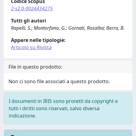
Codice Scopus
2-s2.0-0024434275
Tutti gli autori
Rapelli, S.; Montorfano, G.; Gornati, Rosalba; Berra, B.
Appare nelle tipologie:
Articolo su Rivista
File in questo prodotto:
Non ci sono file associati a questo prodotto.
I documenti in IRIS sono protetti da copyright e
tutti i diritti sono riservati, salvo diversa
indicazione.