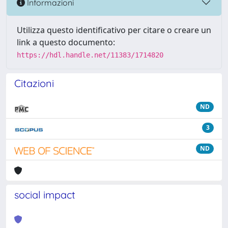
Informazioni
Utilizza questo identificativo per citare o creare un
link a questo documento:
https://hdl.handle.net/11383/1714820
Citazioni
ND
3
ND
social impact