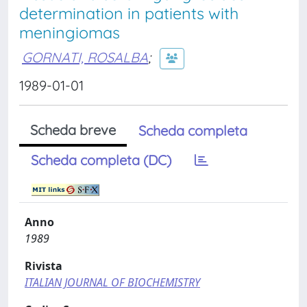
determination in patients with
meningiomas
GORNATI, ROSALBA
;
1989-01-01
Scheda breve
Scheda completa
Scheda completa (DC)
Anno
1989
Rivista
ITALIAN JOURNAL OF BIOCHEMISTRY