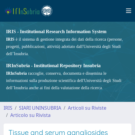
IRIS - Institutional Research Information System
IRIS
è il sistema di gestione integrata dei dati della ricerca (persone,
progetti, pubblicazioni, attività) adottato dall'Università degli Studi
dell’Insubria.
IRInSubria - Institutional Repository Insubria
IRInSubria
raccoglie, conserva, documenta e dissemina le
informazioni sulla produzione scientifica dell'Università degli Studi
dell’Insubria anche ai fini della valutazione della ricerca.
IRIS
SIARI UNINSUBRIA
Articoli su Riviste
Articolo su Rivista
Tissue and serum gangliosides