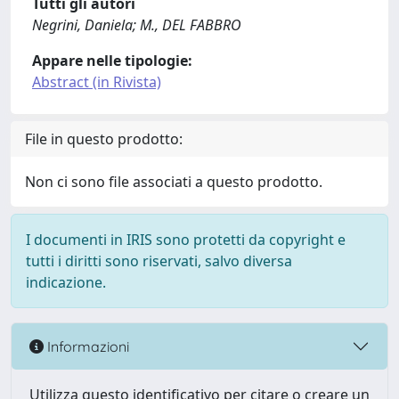
Tutti gli autori
Negrini, Daniela; M., DEL FABBRO
Appare nelle tipologie:
Abstract (in Rivista)
File in questo prodotto:
Non ci sono file associati a questo prodotto.
I documenti in IRIS sono protetti da copyright e
tutti i diritti sono riservati, salvo diversa
indicazione.
Informazioni
Utilizza questo identificativo per citare o creare un