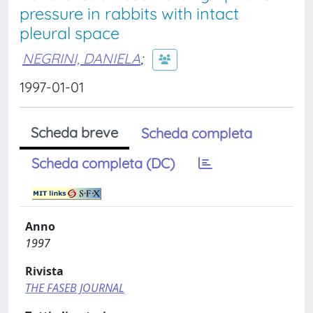
pressure in rabbits with intact
pleural space
NEGRINI, DANIELA
;
1997-01-01
Scheda breve
Scheda completa
Scheda completa (DC)
Anno
1997
Rivista
THE FASEB JOURNAL